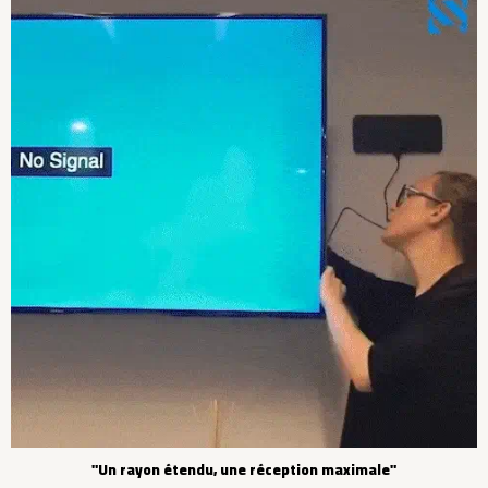
"Un rayon étendu, une réception maximale"