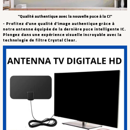
"Qualité authentique avec la nouvelle puce à la CI"
- Profitez d'une qualité d'image authentique grâce à
notre antenne équipée de la dernière puce intelligente IC.
Plongez dans une expérience visuelle incroyable avec la
technologie de filtre Crystal Clear.