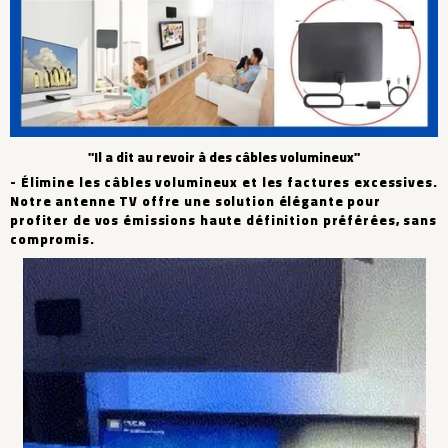
"Il a dit au revoir à des câbles volumineux"
- Élimine les câbles volumineux et les factures excessives.
Notre antenne TV offre une solution élégante pour
profiter de vos émissions haute définition préférées, sans
compromis.