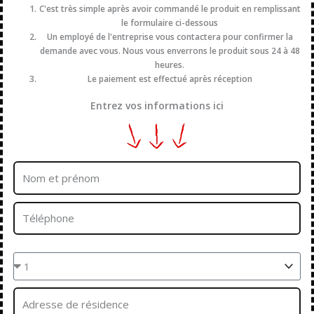
C'est très simple après avoir commandé le produit en remplissant
le formulaire ci-dessous
Un employé de l'entreprise vous contactera pour confirmer la
demande avec vous. Nous vous enverrons le produit sous 24 à 48
heures.
Le paiement est effectué après réception
Entrez vos informations ici
Nom
et
prénom
Téléphone
Quantités
Adresse