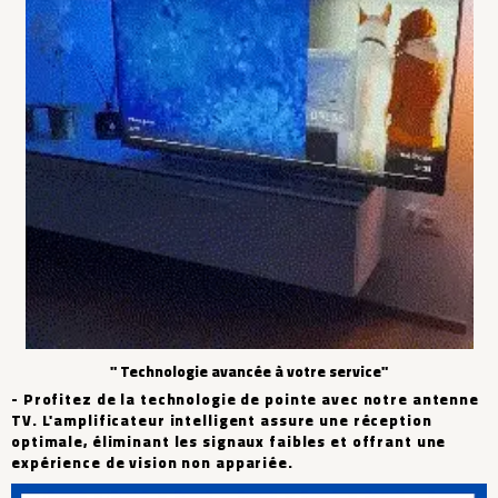
" Technologie avancée à votre service"
- Profitez de la technologie de pointe avec notre antenne
TV. L'amplificateur intelligent assure une réception
optimale, éliminant les signaux faibles et offrant une
expérience de vision non appariée.