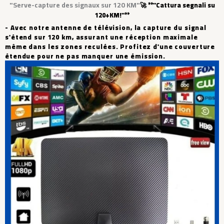
"Serve-capture des signaux sur 120 KM"
🚀 **"Cattura segnali su
120+KM!"**
- Avec notre antenne de télévision, la capture du signal
s'étend sur 120 km, assurant une réception maximale
même dans les zones reculées. Profitez d'une couverture
étendue pour ne pas manquer une émission.