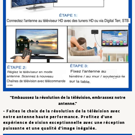
"Embaussez la révolution de la télévision, embrassez notre
antenne."
- Faites le choix de la révolution de la télévision avec
notre antenne haute performance. Profitez d'une
expérience de vision exceptionnelle avec une réception
puissante et une qualité d'image inégalée.