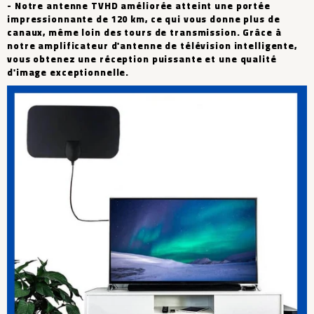
- Notre antenne TVHD améliorée atteint une portée
impressionnante de 120 km, ce qui vous donne plus de
canaux, même loin des tours de transmission. Grâce à
notre amplificateur d'antenne de télévision intelligente,
vous obtenez une réception puissante et une qualité
d'image exceptionnelle.