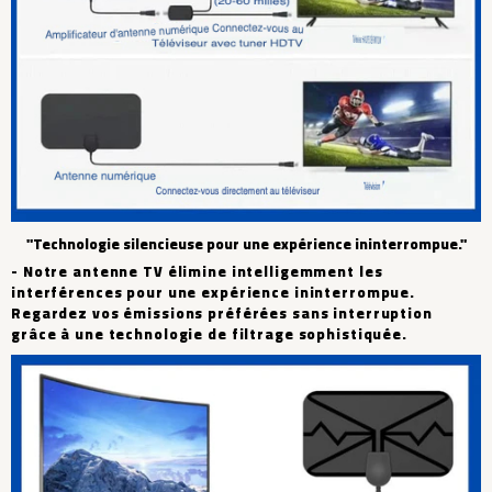
"Technologie silencieuse pour une expérience ininterrompue."
- Notre antenne TV élimine intelligemment les
interférences pour une expérience ininterrompue.
Regardez vos émissions préférées sans interruption
grâce à une technologie de filtrage sophistiquée.