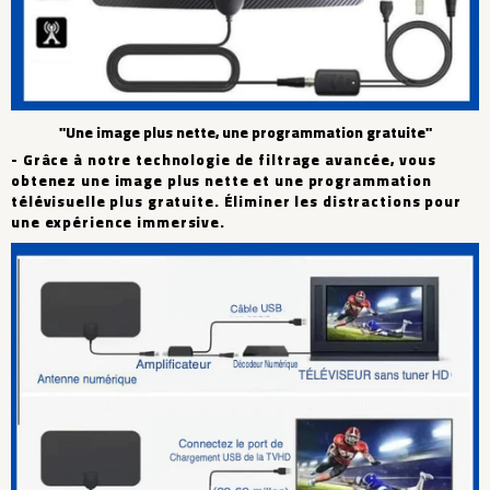
"Une image plus nette, une programmation gratuite"
- Grâce à notre technologie de filtrage avancée, vous
obtenez une image plus nette et une programmation
télévisuelle plus gratuite. Éliminer les distractions pour
une expérience immersive.