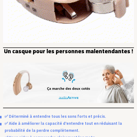
Un casque pour les personnes malentendantes !
✅ Déterminé à entendre tous les sons forts et précis.
✅ Aide à améliorer la capacité d'entendre tout en réduisant la
probabilité de la perdre complètement.