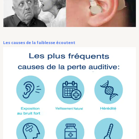
Les causes de la faiblesse écoutent