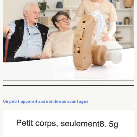
Un petit appareil aux nombreux avantages