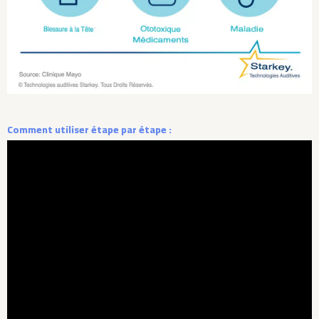
Comment utiliser étape par étape :