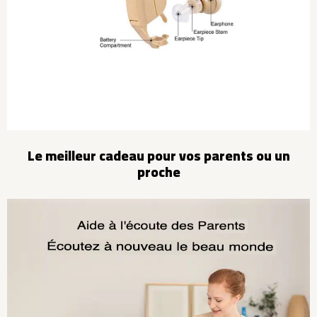
Le meilleur cadeau pour vos parents ou un
proche