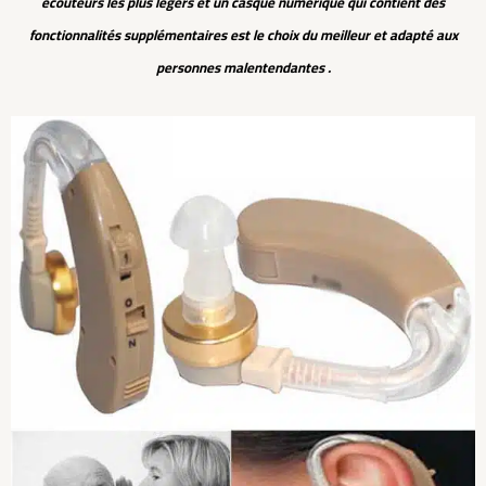
écouteurs les plus légers et un casque numérique qui contient des
fonctionnalités supplémentaires est le choix du meilleur et adapté aux
personnes malentendantes .