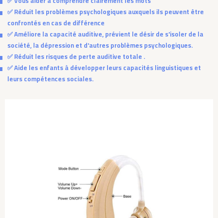
✅ Vous aider à comprendre clairement les mots
✅ Réduit les problèmes psychologiques auxquels ils peuvent être
confrontés en cas de différence
✅ Améliore la capacité auditive, prévient le désir de s'isoler de la
société, la dépression et d'autres problèmes psychologiques.
✅ Réduit les risques de perte auditive totale .
✅ Aide les enfants à développer leurs capacités linguistiques et
leurs compétences sociales.