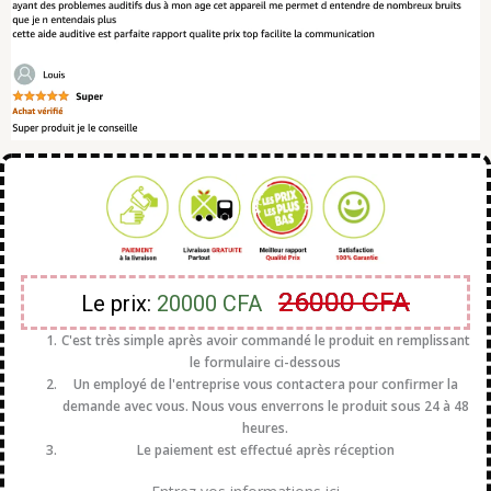
26000 CFA
Le prix:
20000
CFA
C'est très simple après avoir commandé le produit en remplissant
le formulaire ci-dessous
Un employé de l'entreprise vous contactera pour confirmer la
demande avec vous. Nous vous enverrons le produit sous 24 à 48
heures.
Le paiement est effectué après réception