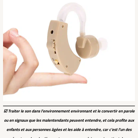
☑️ Traiter le son dans l'environnement environnant et le convertir en parole
ou en signaux que les malentendants peuvent entendre, et cela profite aux
enfants et aux personnes âgées et les aide à entendre, car c'est l'un des