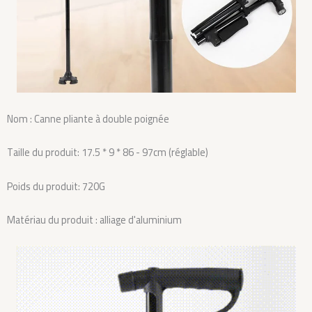
Nom : Canne pliante à double poignée
Taille du produit: 17.5 * 9 * 86 - 97cm (réglable)
Poids du produit: 720G
Matériau du produit : alliage d'aluminium