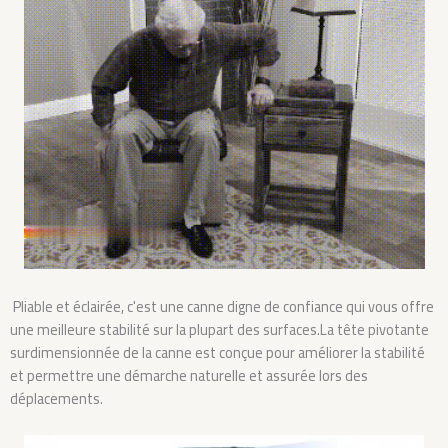
Pliable et éclairée, c'est une canne digne de confiance qui vous offre
une meilleure stabilité sur la plupart des surfaces.La tête pivotante
surdimensionnée de la canne est conçue pour améliorer la stabilité
et permettre une démarche naturelle et assurée lors des
déplacements.