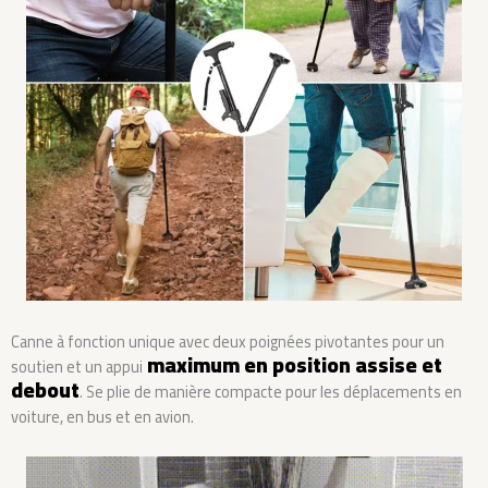
Canne à fonction unique avec deux poignées pivotantes pour un
maximum en position assise et
soutien et un appui
debout
. Se plie de manière compacte pour les déplacements en
voiture, en bus et en avion.