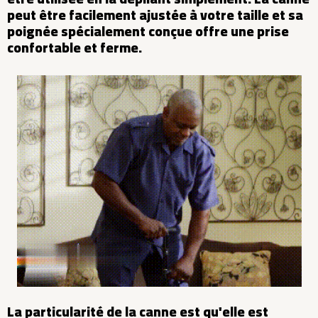
peut être facilement ajustée à votre taille et sa
poignée spécialement conçue offre une prise
confortable et ferme.
La particularité de la canne est qu'elle est