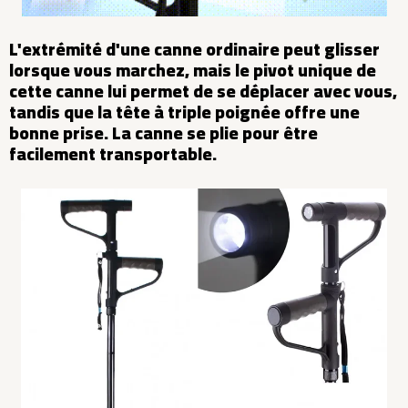
L'extrémité d'une canne ordinaire peut glisser
lorsque vous marchez, mais le pivot unique de
cette canne lui permet de se déplacer avec vous,
tandis que la tête à triple poignée offre une
bonne prise. La canne se plie pour être
facilement transportable.