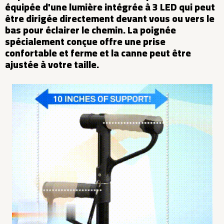
équipée d'une lumière intégrée à 3 LED qui peut
être dirigée directement devant vous ou vers le
bas pour éclairer le chemin. La poignée
spécialement conçue offre une prise
confortable et ferme et la canne peut être
ajustée à votre taille.