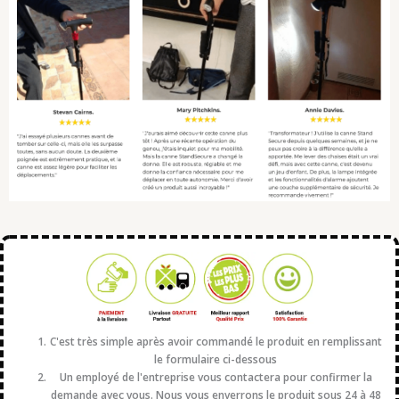
C'est très simple après avoir commandé le produit en remplissant
le formulaire ci-dessous
Un employé de l'entreprise vous contactera pour confirmer la
demande avec vous. Nous vous enverrons le produit sous 24 à 48