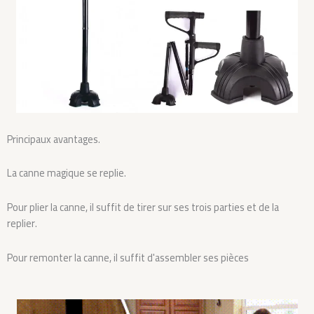
Principaux avantages.
La canne magique se replie.
Pour plier la canne, il suffit de tirer sur ses trois parties et de la
replier.
Pour remonter la canne, il suffit d'assembler ses pièces