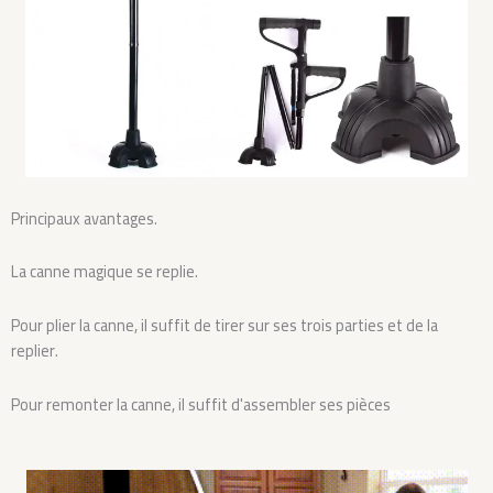
Principaux avantages.
La canne magique se replie.
Pour plier la canne, il suffit de tirer sur ses trois parties et de la
replier.
Pour remonter la canne, il suffit d'assembler ses pièces