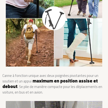
Canne à fonction unique avec deux poignées pivotantes pour un
maximum en position assise et
soutien et un appui
debout
. Se plie de manière compacte pour les déplacements en
voiture, en bus et en avion.