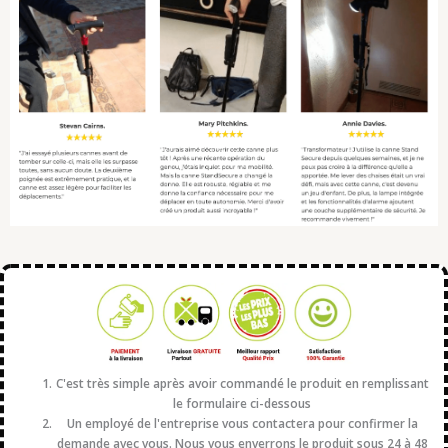
C'est très simple après avoir commandé le produit en remplissant
le formulaire ci-dessous
Un employé de l'entreprise vous contactera pour confirmer la
demande avec vous. Nous vous enverrons le produit sous 24 à 48