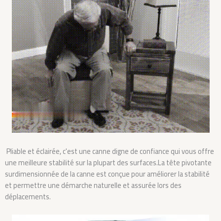
Pliable et éclairée, c'est une canne digne de confiance qui vous offre
une meilleure stabilité sur la plupart des surfaces.La tête pivotante
surdimensionnée de la canne est conçue pour améliorer la stabilité
et permettre une démarche naturelle et assurée lors des
déplacements.