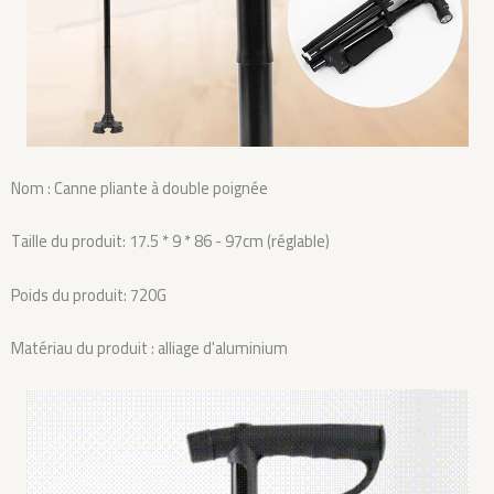
Nom : Canne pliante à double poignée
Taille du produit: 17.5 * 9 * 86 - 97cm (réglable)
Poids du produit: 720G
Matériau du produit : alliage d'aluminium