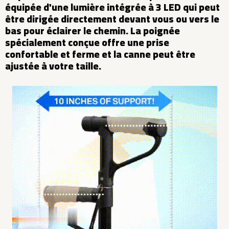
équipée d'une lumière intégrée à 3 LED qui peut
être dirigée directement devant vous ou vers le
bas pour éclairer le chemin. La poignée
spécialement conçue offre une prise
confortable et ferme et la canne peut être
ajustée à votre taille.