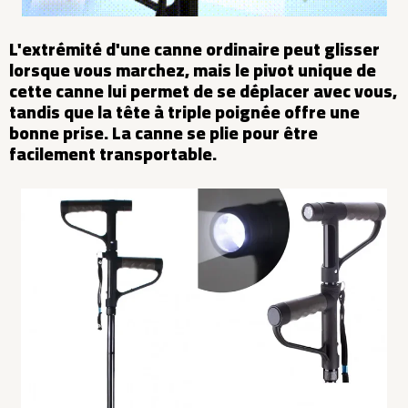
L'extrémité d'une canne ordinaire peut glisser
lorsque vous marchez, mais le pivot unique de
cette canne lui permet de se déplacer avec vous,
tandis que la tête à triple poignée offre une
bonne prise. La canne se plie pour être
facilement transportable.