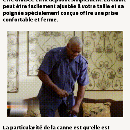
peut être facilement ajustée à votre taille et sa
poignée spécialement conçue offre une prise
confortable et ferme.
La particularité de la canne est qu'elle est