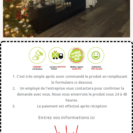
C'est très simple après avoir commandé le produit en remplissant
le formulaire ci-dessous
Un employé de l'entreprise vous contactera pour confirmer la
demande avec vous. Nous vous enverrons le produit sous 24 à 48
heures.
Le paiement est effectué après réception
Entrez vos informations ici