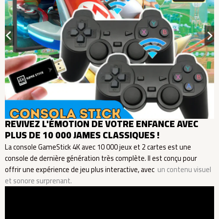
REVIVEZ L'ÉMOTION DE VOTRE ENFANCE AVEC
PLUS DE 10 000 JAMES CLASSIQUES !
La console GameStick 4K avec 10 000 jeux et 2 cartes est une
console de dernière génération très complète. Il est conçu pour
offrir une expérience de jeu plus interactive, avec
un contenu visuel
et sonore surprenant.