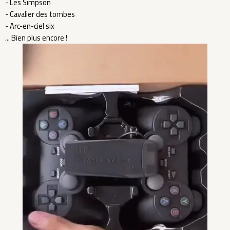
- Les Simpson
- Cavalier des tombes
- Arc-en-ciel six
... Bien plus encore !