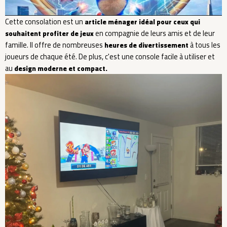
Cette consolation est un
article ménager idéal pour ceux qui
en compagnie de leurs amis et de leur
souhaitent profiter de jeux
famille. Il offre de nombreuses
à tous les
heures de divertissement
joueurs de chaque été. De plus, c'est une console facile à utiliser et
au
design moderne et compact.