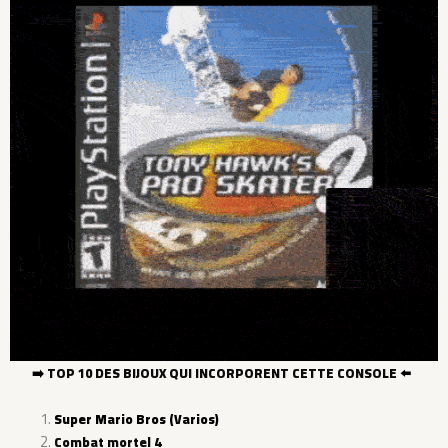
➡️
TOP 10 DES BIJOUX QUI INCORPORENT CETTE CONSOLE
⬅️
Super Mario Bros (Varios)
Combat mortel 4