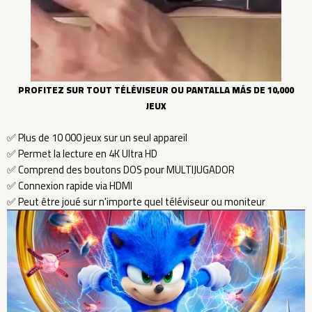
PROFITEZ SUR TOUT TÉLÉVISEUR OU PANTALLA MÁS DE 10,000
JEUX
✅ Plus de 10 000 jeux sur un seul appareil
✅ Permet la lecture en 4K Ultra HD
✅ Comprend des boutons DOS pour MULTIJUGADOR
✅ Connexion rapide via HDMI
✅ Peut être joué sur n'importe quel téléviseur ou moniteur