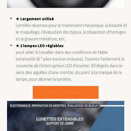
★
Largement utilisé
Lentilles diverses pour le traitement mécanique, la beauté et
le maquillage, l'évaluation des bijoux, la réparation d'horloges
et la gravure miniature, etc.
★
2 lampes LED réglables
peut aider à travailler dans des conditions de faible
luminosité (6 * piles bouton incluses). Tournez facilement le
couvercle de l'interrupteur LED d'environ 30 degrés dans le
sens des aiguilles d'une montre, du point à la marque de la
lampe, pour allumer la lumière.
Acheter maintenant