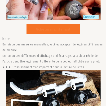
Acheter maintenant
Note
En raison des mesures manuelles, veuillez accepter de légères différences
de mesure.
En raison des différences d'affichage et d'éclairage, la couleur réelle de
l'article peut être légèrement différente de la couleur affichée sur la photo.
★★★
Grossissement trop important pour la lecture de livres.