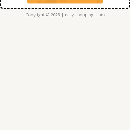
Copyright © 2023 | easy-shoppings.com