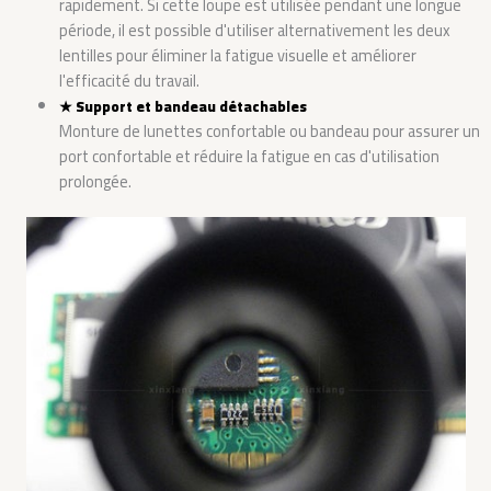
rapidement. Si cette loupe est utilisée pendant une longue
période, il est possible d'utiliser alternativement les deux
lentilles pour éliminer la fatigue visuelle et améliorer
l'efficacité du travail.
★
Support et bandeau détachables
Monture de lunettes confortable ou bandeau pour assurer un
port confortable et réduire la fatigue en cas d'utilisation
prolongée.