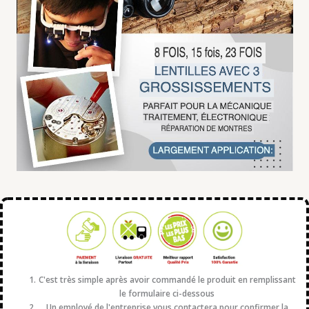
C'est très simple après avoir commandé le produit en remplissant
le formulaire ci-dessous
Un employé de l'entreprise vous contactera pour confirmer la