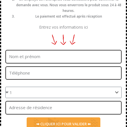
demande avec vous. Nous vous enverrons le produit sous 24 à 48
heures.
Le paiement est effectué après réception
Entrez vos informations ici
Nom
et
prénom
Téléphone
Quantités
Adresse
➡ CLIQUER ICI POUR VALIDER ⬅