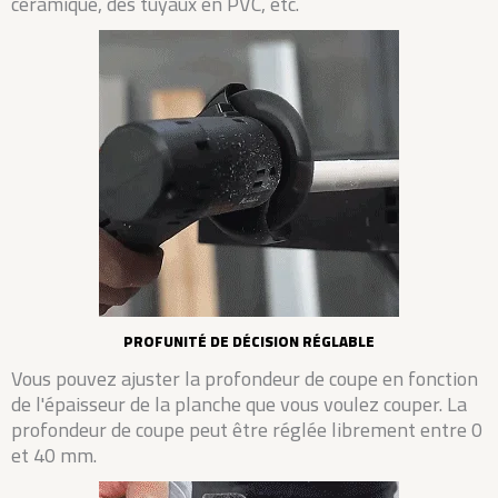
céramique, des tuyaux en PVC, etc.
PROFUNITÉ DE DÉCISION RÉGLABLE
Vous pouvez ajuster la profondeur de coupe en fonction
de l'épaisseur de la planche que vous voulez couper. La
profondeur de coupe peut être réglée librement entre 0
et 40 mm.