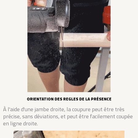
ORIENTATION DES REGLES DE LA PRÉSENCE
À l'aide d'une jambe droite, la coupure peut être très
précise, sans déviations, et peut être facilement coupée
en ligne droite.