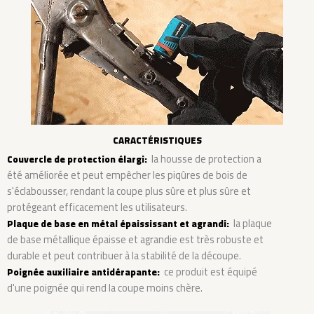
CARACTÉRISTIQUES
la housse de protection a
Couvercle de protection élargi:
été améliorée et peut empêcher les piqûres de bois de
s'éclabousser, rendant la coupe plus sûre et plus sûre et
protégeant efficacement les utilisateurs.
la plaque
Plaque de base en métal épaississant et agrandi:
de base métallique épaisse et agrandie est très robuste et
durable et peut contribuer à la stabilité de la découpe.
ce produit est équipé
Poignée auxiliaire antidérapante:
d'une poignée qui rend la coupe moins chère.