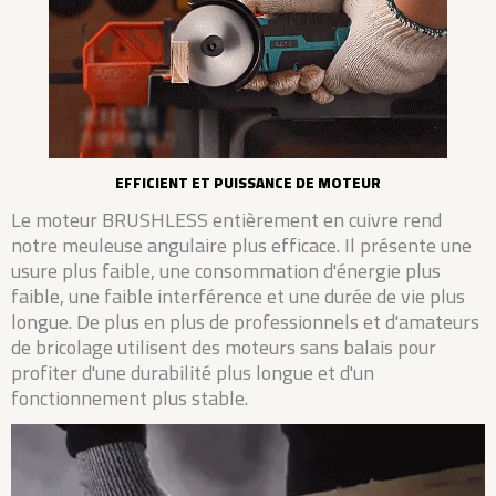
EFFICIENT ET PUISSANCE DE MOTEUR
Le moteur BRUSHLESS entièrement en cuivre rend
notre meuleuse angulaire plus efficace. Il présente une
usure plus faible, une consommation d'énergie plus
faible, une faible interférence et une durée de vie plus
longue. De plus en plus de professionnels et d'amateurs
de bricolage utilisent des moteurs sans balais pour
profiter d'une durabilité plus longue et d'un
fonctionnement plus stable.