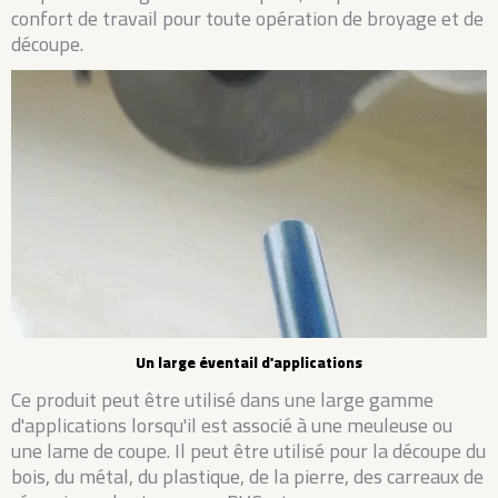
confort de travail pour toute opération de broyage et de
découpe.
Un large éventail d'applications
Ce produit peut être utilisé dans une large gamme
d'applications lorsqu'il est associé à une meuleuse ou
une lame de coupe. Il peut être utilisé pour la découpe du
bois, du métal, du plastique, de la pierre, des carreaux de