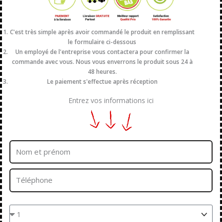
C'est très simple après avoir commandé le produit en remplissant
le formulaire ci-dessous
Un employé de l'entreprise vous contactera pour confirmer la
commande avec vous. Nous vous enverrons le produit sous 24 à
48 heures.
Le paiement s'effectue après réception
Entrez vos informations ici
Nom
et
prénom
Téléphone
Quantités