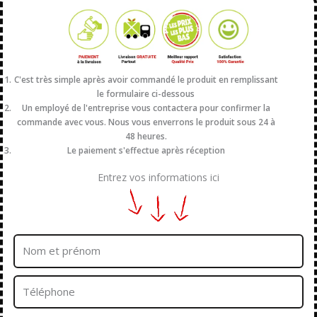
C'est très simple après avoir commandé le produit en remplissant
le formulaire ci-dessous
Un employé de l'entreprise vous contactera pour confirmer la
commande avec vous. Nous vous enverrons le produit sous 24 à
48 heures.
Le paiement s'effectue après réception
Entrez vos informations ici
Nom
et
prénom
Téléphone