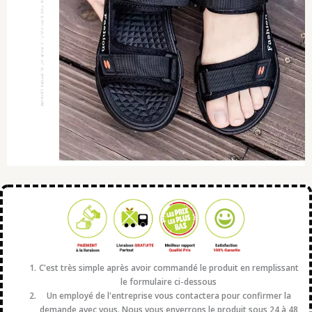
C'est très simple après avoir commandé le produit en remplissant
le formulaire ci-dessous
Un employé de l'entreprise vous contactera pour confirmer la
demande avec vous. Nous vous enverrons le produit sous 24 à 48