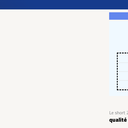
Le short
qualité