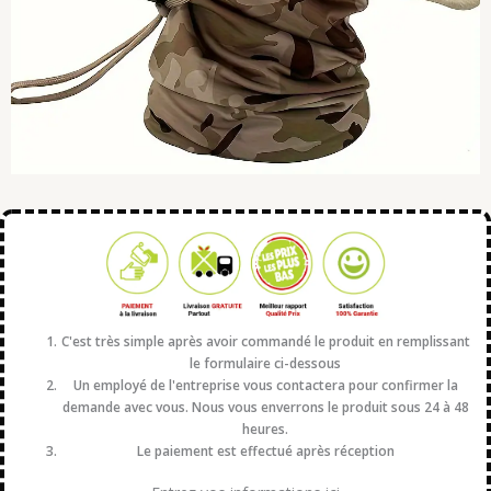
C'est très simple après avoir commandé le produit en remplissant
le formulaire ci-dessous
Un employé de l'entreprise vous contactera pour confirmer la
demande avec vous. Nous vous enverrons le produit sous 24 à 48
heures.
Le paiement est effectué après réception